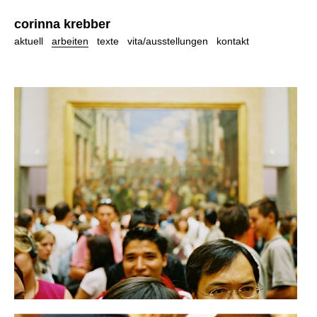
corinna krebber
aktuell
arbeiten
texte
vita/ausstellungen
kontakt